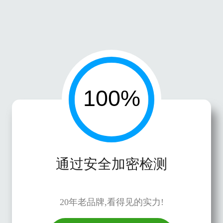
通过安全加密检测
20年老品牌,看得见的实力!